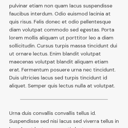
pulvinar etiam non quam lacus suspendisse
faucibus interdum. Odio euismod lacinia at
quis risus. Felis donec et odio pellentesque
diam volutpat commodo sed egestas. Porta
lorem mollis aliquam ut porttitor leo a diam
sollicitudin. Cursus turpis massa tincidunt dui
ut ornare lectus. Enim blandit volutpat
maecenas volutpat blandit aliquam etiam
erat. Fermentum posuere urna nec tincidunt.
Duis ultricies lacus sed turpis tincidunt id
aliquet. Semper quis lectus nulla at volutpat.
Urna duis convallis convallis tellus id.
Suspendisse sed nisi lacus sed viverra tellus in