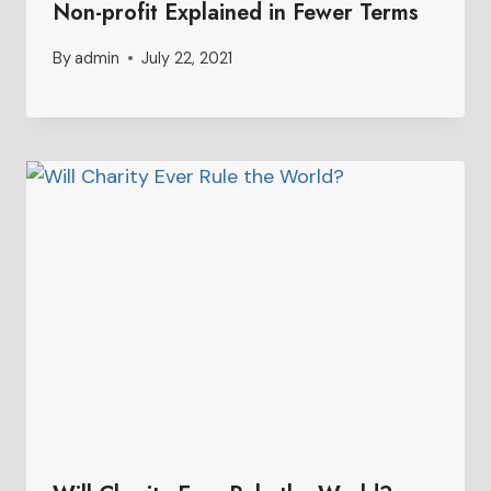
Non-profit Explained in Fewer Terms
By
admin
July 22, 2021