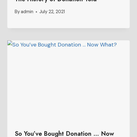
By
admin
July 22, 2021
So You’ve Bought Donation … Now