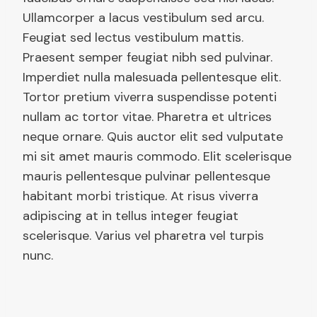
Ullamcorper a lacus vestibulum sed arcu.
Feugiat sed lectus vestibulum mattis.
Praesent semper feugiat nibh sed pulvinar.
Imperdiet nulla malesuada pellentesque elit.
Tortor pretium viverra suspendisse potenti
nullam ac tortor vitae. Pharetra et ultrices
neque ornare. Quis auctor elit sed vulputate
mi sit amet mauris commodo. Elit scelerisque
mauris pellentesque pulvinar pellentesque
habitant morbi tristique. At risus viverra
adipiscing at in tellus integer feugiat
scelerisque. Varius vel pharetra vel turpis
nunc.