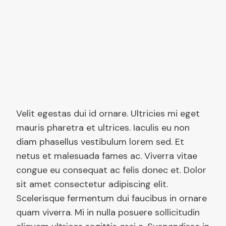
Velit egestas dui id ornare. Ultricies mi eget
mauris pharetra et ultrices. Iaculis eu non
diam phasellus vestibulum lorem sed. Et
netus et malesuada fames ac. Viverra vitae
congue eu consequat ac felis donec et. Dolor
sit amet consectetur adipiscing elit.
Scelerisque fermentum dui faucibus in ornare
quam viverra. Mi in nulla posuere sollicitudin