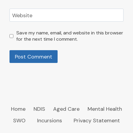
Website
Save my name, email, and website in this browser
for the next time I comment.
Home
NDIS
Aged Care
Mental Health
SWO
Incursions
Privacy Statement