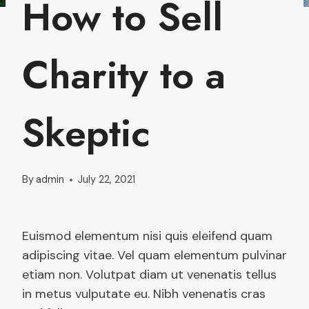
How to Sell
Charity to a
Skeptic
By
admin
July 22, 2021
Euismod elementum nisi quis eleifend quam
adipiscing vitae. Vel quam elementum pulvinar
etiam non. Volutpat diam ut venenatis tellus
in metus vulputate eu. Nibh venenatis cras