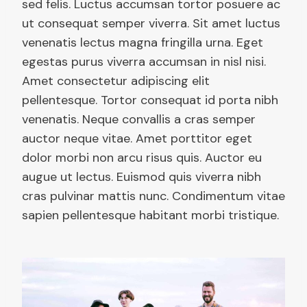
sed felis. Luctus accumsan tortor posuere ac
ut consequat semper viverra. Sit amet luctus
venenatis lectus magna fringilla urna. Eget
egestas purus viverra accumsan in nisl nisi.
Amet consectetur adipiscing elit
pellentesque. Tortor consequat id porta nibh
venenatis. Neque convallis a cras semper
auctor neque vitae. Amet porttitor eget
dolor morbi non arcu risus quis. Auctor eu
augue ut lectus. Euismod quis viverra nibh
cras pulvinar mattis nunc. Condimentum vitae
sapien pellentesque habitant morbi tristique.