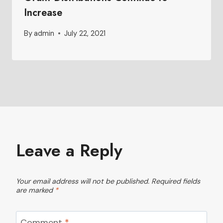
Increase
By
admin
July 22, 2021
Leave a Reply
Your email address will not be published.
Required fields
are marked
*
Comment
*