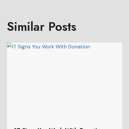
Similar Posts