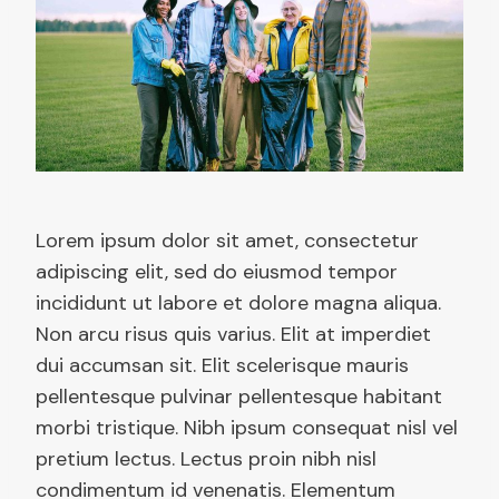
Lorem ipsum dolor sit amet, consectetur
adipiscing elit, sed do eiusmod tempor
incididunt ut labore et dolore magna aliqua.
Non arcu risus quis varius. Elit at imperdiet
dui accumsan sit. Elit scelerisque mauris
pellentesque pulvinar pellentesque habitant
morbi tristique. Nibh ipsum consequat nisl vel
pretium lectus. Lectus proin nibh nisl
condimentum id venenatis. Elementum