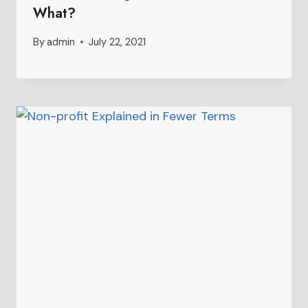
What?
By
admin
July 22, 2021