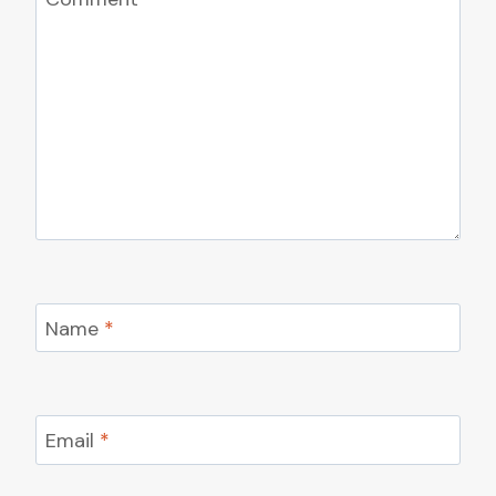
Name
*
Email
*