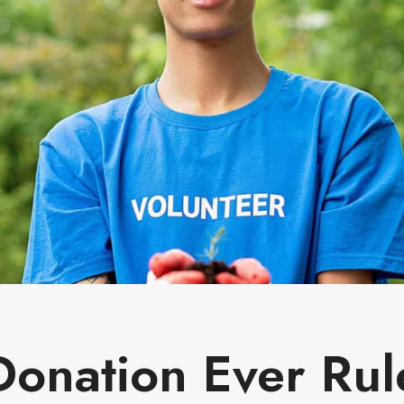
Donation Ever Rul