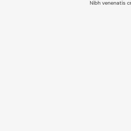
Nibh venenatis cr